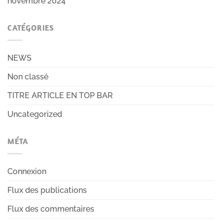
novembre 2024
CATÉGORIES
NEWS
Non classé
TITRE ARTICLE EN TOP BAR
Uncategorized
MÉTA
Connexion
Flux des publications
Flux des commentaires