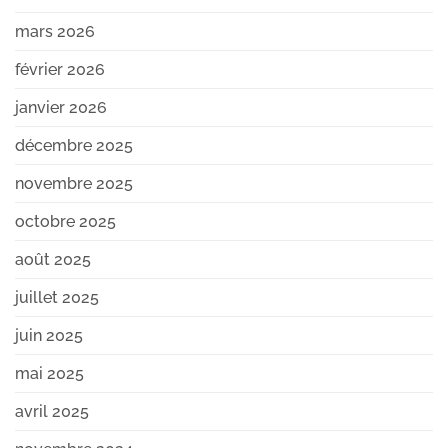
mars 2026
février 2026
janvier 2026
décembre 2025
novembre 2025
octobre 2025
août 2025
juillet 2025
juin 2025
mai 2025
avril 2025