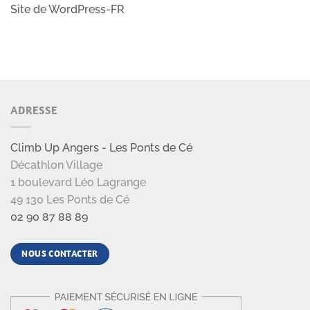
Site de WordPress-FR
ADRESSE
Climb Up Angers - Les Ponts de Cé
Décathlon Village
1 boulevard Léo Lagrange
49 130 Les Ponts de Cé
02 90 87 88 89
NOUS CONTACTER