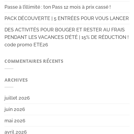
Passe à l’illimité : ton Pass 12 mois à prix cassé !
PACK DÉCOUVERTE | 5 ENTRÉES POUR VOUS LANCER
DES ACTIVITÉS POUR BOUGER ET RESTER AU FRAIS
PENDANT LES VACANCES D’ÉTÉ | 15% DE RÉDUCTION !
code promo ETE26
COMMENTAIRES RÉCENTS
ARCHIVES
juillet 2026
juin 2026
mai 2026
avril 2026