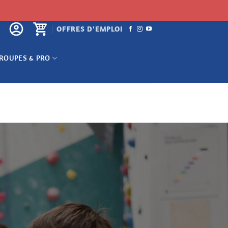
OFFRES D'EMPLOI
ROUPES & PRO