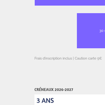
30 
Frais d’inscription inclus | Caution carte 5€
CRÉNEAUX 2026-2027