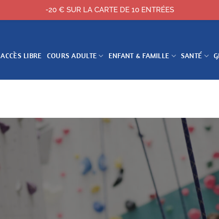
-20 € SUR LA CARTE DE 10 ENTRÉES
 ACCÈS LIBRE
COURS ADULTE
ENFANT & FAMILLE
SANTÉ
G