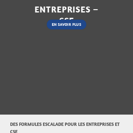
ENTREPRISES –
CSE
EN SAVOIR PLUS
DES FORMULES ESCALADE POUR LES ENTREPRISES ET
CSE