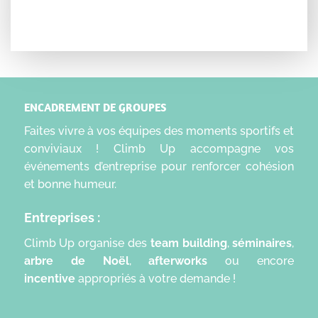
ENCADREMENT DE GROUPES
Faites vivre à vos équipes des moments sportifs et
conviviaux ! Climb Up accompagne vos
événements d’entreprise pour renforcer cohésion
et bonne humeur.
Entreprises :
Climb Up organise des
t
eam building
,
séminaires
,
arbre de Noël
,
afterworks
ou encore
incentive
appropriés à votre demande !