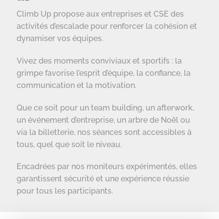
Climb Up propose aux entreprises et CSE des
activités d’escalade pour renforcer la cohésion et
dynamiser vos équipes.
Vivez des moments conviviaux et sportifs : la
grimpe favorise l’esprit d’équipe, la confiance, la
communication et la motivation.
Que ce soit pour un team building, un afterwork,
un événement d’entreprise, un arbre de Noël ou
via la billetterie, nos séances sont accessibles à
tous, quel que soit le niveau.
Encadrées par nos moniteurs expérimentés, elles
garantissent sécurité et une expérience réussie
pour tous les participants.