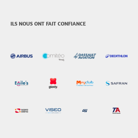
ILS NOUS ONT FAIT CONFIANCE