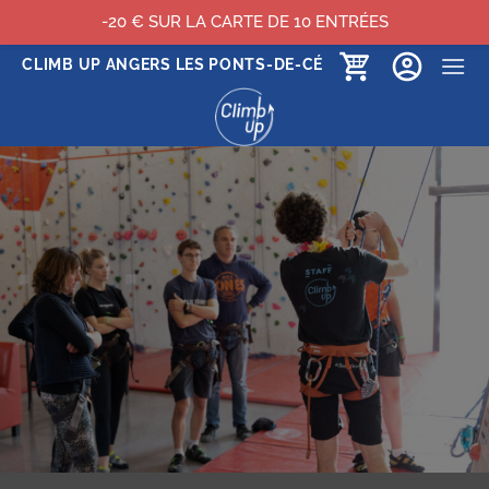
-20 € SUR LA CARTE DE 10 ENTRÉES
Passer
CLIMB UP ANGERS LES PONTS-DE-CÉ
au
contenu