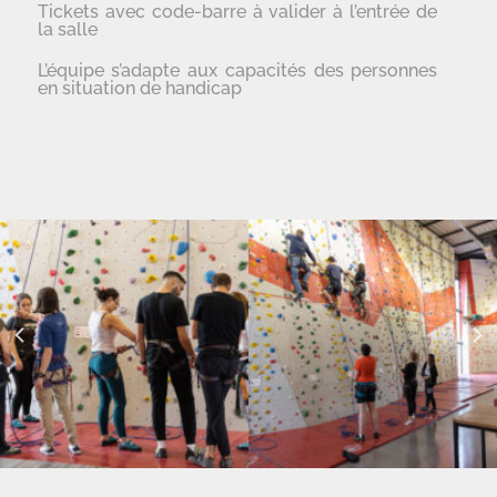
Tickets avec code-barre à valider à l’entrée de
la salle
L’équipe s’adapte aux capacités des personnes
en situation de handicap