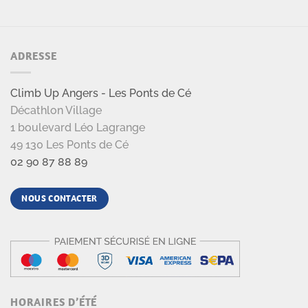
ADRESSE
Climb Up Angers - Les Ponts de Cé
Décathlon Village
1 boulevard Léo Lagrange
49 130 Les Ponts de Cé
02 90 87 88 89
NOUS CONTACTER
HORAIRES D’ÉTÉ