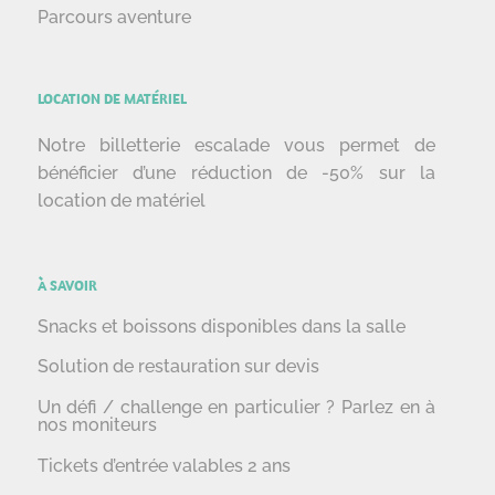
Parcours aventure
LOCATION DE MATÉRIEL
Notre billetterie escalade vous permet de
bénéficier d’une réduction de -50% sur la
location de matériel
À SAVOIR
Snacks et boissons disponibles dans la salle
Solution de restauration sur devis
Un défi / challenge en particulier ? Parlez en à
nos moniteurs
Tickets d’entrée valables 2 ans