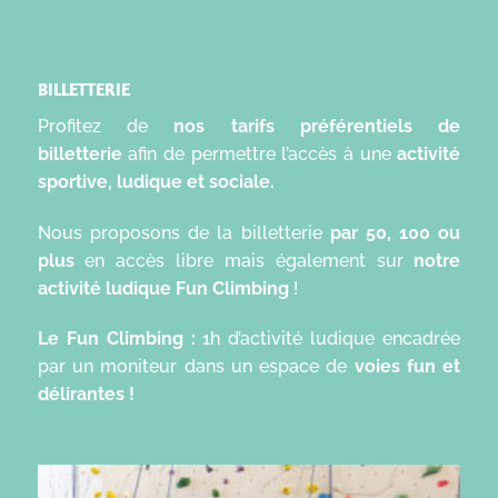
BILLETTERIE
Profitez de
nos tarifs préférentiels de
billetterie
afin de permettre l’accès à une
activité
sportive, ludique et sociale.
Nous proposons de la billetterie
par 50, 100 ou
plus
en accès libre mais également sur
notre
activité ludique Fun Climbing
!
Le Fun Climbing :
1h d’activité ludique encadrée
par un moniteur dans un espace de
voies fun et
délirantes !