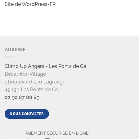
Site de WordPress-FR
ADRESSE
Climb Up Angers - Les Ponts de Cé
Décathlon Village
1 boulevard Léo Lagrange
49 130 Les Ponts de Cé
02 90 87 88 89
NOUS CONTACTER