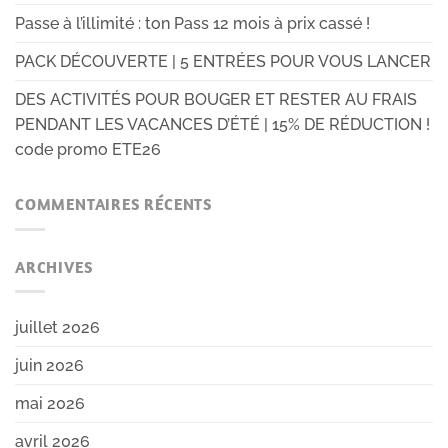
Passe à l’illimité : ton Pass 12 mois à prix cassé !
PACK DÉCOUVERTE | 5 ENTRÉES POUR VOUS LANCER
DES ACTIVITÉS POUR BOUGER ET RESTER AU FRAIS
PENDANT LES VACANCES D’ÉTÉ | 15% DE RÉDUCTION !
code promo ETE26
COMMENTAIRES RÉCENTS
ARCHIVES
juillet 2026
juin 2026
mai 2026
avril 2026