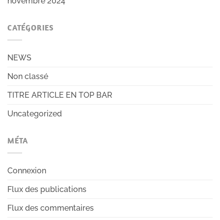
novembre 2024
CATÉGORIES
NEWS
Non classé
TITRE ARTICLE EN TOP BAR
Uncategorized
MÉTA
Connexion
Flux des publications
Flux des commentaires