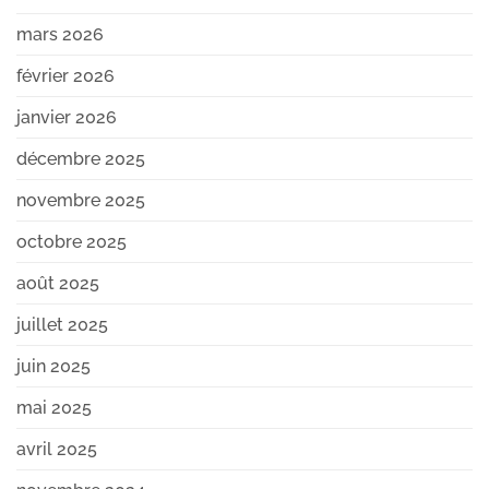
mars 2026
février 2026
janvier 2026
décembre 2025
novembre 2025
octobre 2025
août 2025
juillet 2025
juin 2025
mai 2025
avril 2025