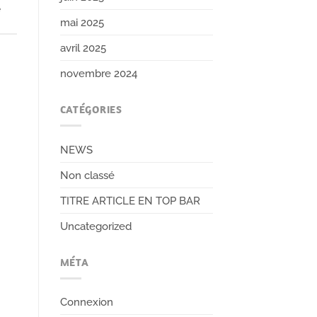
e
mai 2025
avril 2025
novembre 2024
CATÉGORIES
NEWS
Non classé
TITRE ARTICLE EN TOP BAR
Uncategorized
MÉTA
Connexion