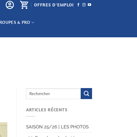
OFFRES D'EMPLOI
ROUPES & PRO
ARTICLES RÉCENTS
SAISON 25/26 | LES PHOTOS