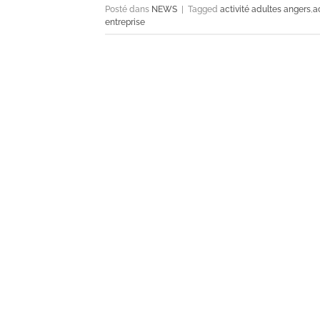
Posté dans
NEWS
|
Tagged
activité adultes angers
,
a
entreprise