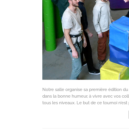
Notre salle organise sa première édition du 
dans la bonne humeur, à vivre avec vos col
tous les niveaux. Le but de ce tournoi n’est