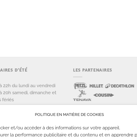
AIRES D’ÉTÉ
LES PARTENAIRES
à 22h du lundi au vendredi
à 20h samedi, dimanche et
s fériés
POLITIQUE EN MATIÈRE DE COOKIES
cker et/ou accéder à des informations sur votre appareil.
urer la performance publicitaire et du contenu et en apprendre p