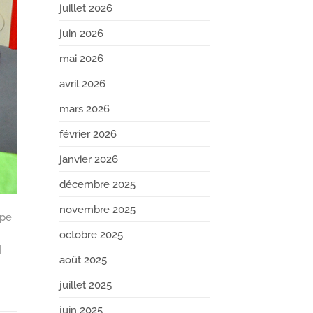
juillet 2026
juin 2026
mai 2026
avril 2026
mars 2026
février 2026
janvier 2026
décembre 2025
novembre 2025
mpe
octobre 2025
]
août 2025
juillet 2025
juin 2025