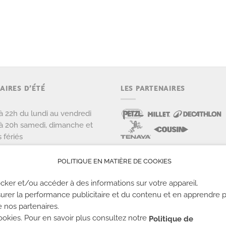
AIRES D’ÉTÉ
LES PARTENAIRES
à 22h du lundi au vendredi
à 20h samedi, dimanche et
s fériés
POLITIQUE EN MATIÈRE DE COOKIES
cker et/ou accéder à des informations sur votre appareil.
urer la performance publicitaire et du contenu et en apprendre p
e nos partenaires.
okies. Pour en savoir plus consultez notre
Politique de