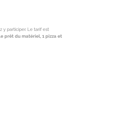
 participer. Le tarif est
 le prêt du matériel, 1 pizza et