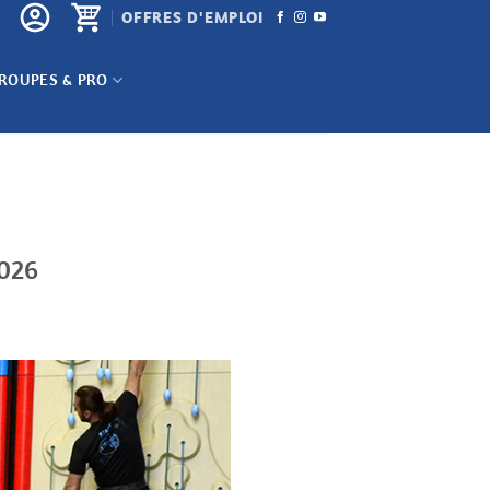
OFFRES D'EMPLOI
ROUPES & PRO
2026