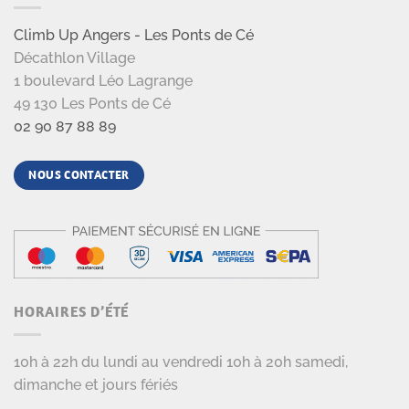
Climb Up Angers - Les Ponts de Cé
Décathlon Village
1 boulevard Léo Lagrange
49 130 Les Ponts de Cé
02 90 87 88 89
NOUS CONTACTER
HORAIRES D’ÉTÉ
10h à 22h du lundi au vendredi 10h à 20h samedi,
dimanche et jours fériés