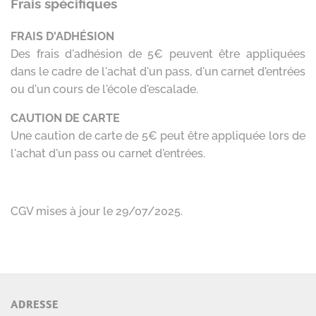
ADRESSE